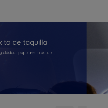
ito de taquilla
 y clásicos populares a bordo.