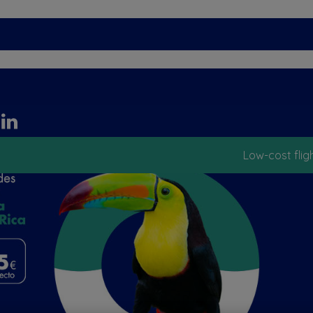
Low-cost flig